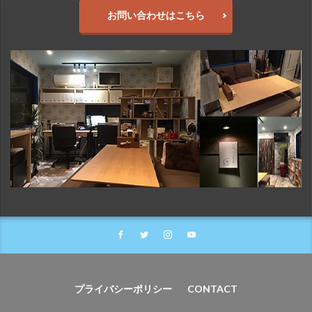
お問い合わせはこちら
プライバシーポリシー
CONTACT