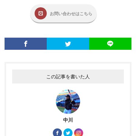
お問い合わせはこちら
この記事を書いた人
中川