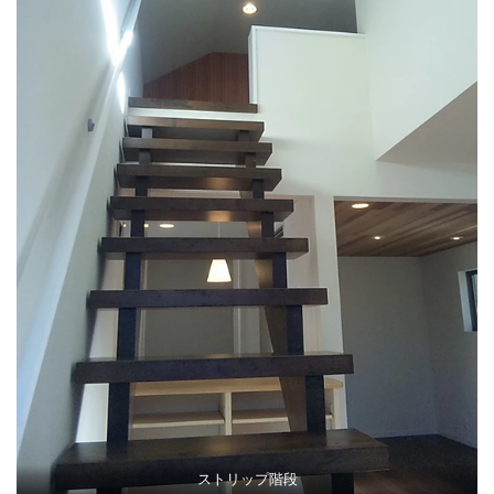
ストリップ階段