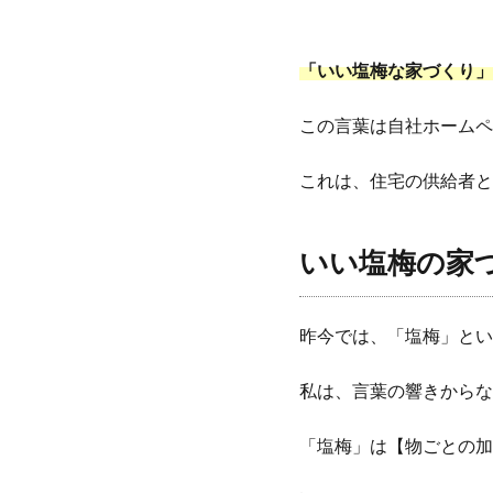
「いい塩梅な
家づくり」
この言葉は自社ホームペ
これは、住宅の供給者と
いい塩梅の家
昨今では、「塩梅」とい
私は、言葉の響きからな
「塩梅」は【物ごとの加