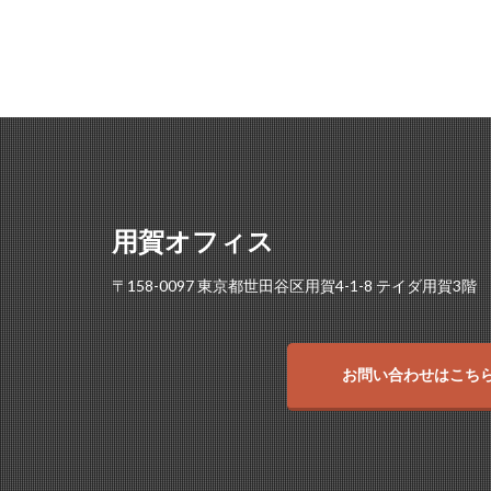
用賀オフィス
〒158-0097 東京都世田谷区用賀4-1-8 テイダ用賀3階
お問い合わせはこち