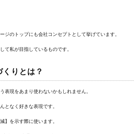
ージのトップにも会社コンセプトとして挙げています。
して私が目指しているものです。
づくりとは？
う表現をあまり使わないかもしれません。
んとなく好きな表現です。
減】を示す際に使います。