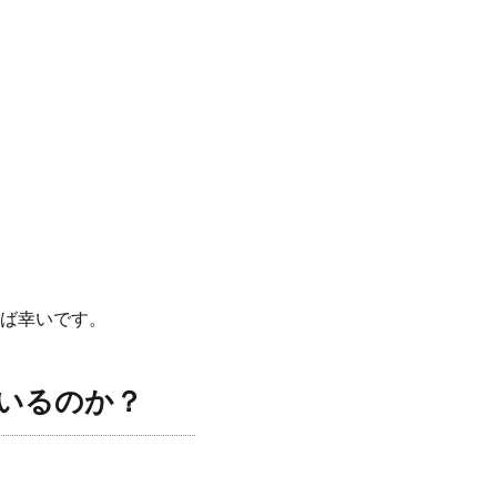
ば幸いです。
いるのか？