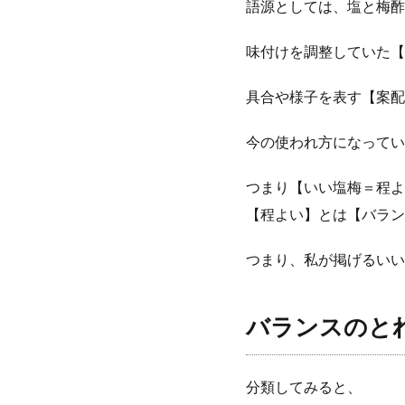
語源としては、塩と梅酢
味付けを調整していた【
具合や様子を表す【案配
今の使われ方になってい
つまり【いい塩梅＝程よ
【程よい】とは【バラン
つまり、私が掲げるいい
バランスのと
分類してみると、