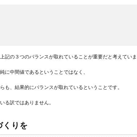
上記の３つのバランスが取れていることが重要だと考えていま
純に中間値であるということではなく、
らも、結果的にバランスが取れているということです。
いる訳ではありません。
づくりを