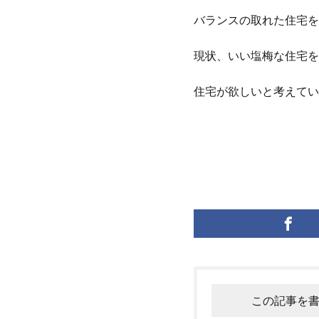
バランスの取れた住宅を
現状、いい塩梅な住宅を
住宅が欲しいと考えてい
この記事を