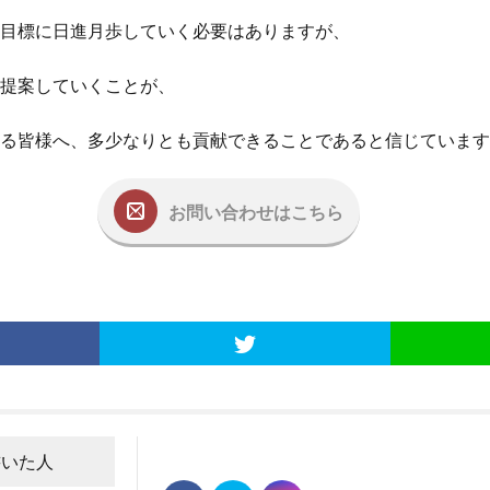
目標に日進月歩していく必要はありますが、
提案していくことが、
る皆様へ、多少なりとも貢献できることであると信じています
お問い合わせはこちら
書いた人