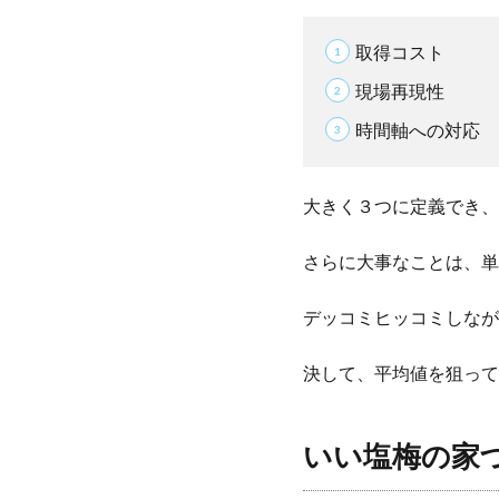
取得コスト
現場再現性
時間軸への対応
大きく３つに定義でき、
さらに大事なことは、単
デッコミヒッコミしなが
決して、平均値を狙って
いい塩梅の家