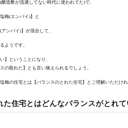
(醸造酢が流通してない時代に使われてた)で、
塩梅(エンバイ)】と
(アンバイ)】が混合して、
るようです。
い】ということになり、
スの取れた】とも言い換えられるでしょう。
塩梅の住宅とは【バランスのとれた住宅】とご理解いただけれ
れた住宅とはどんなバランスがとれて