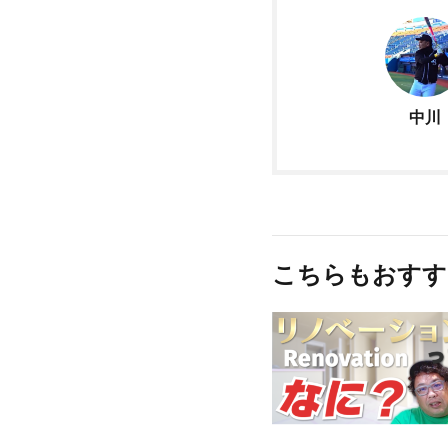
中川
こちらもおすす