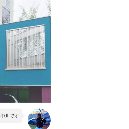
の中川です